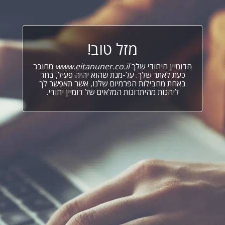
מזל טוב!
הדומיין היחודי שלך
www.eitanuner.co.il
מחובר
כעת לאתר שלך. על-מנת שהוא יהיה פעיל, בחר
באחת מחבילות הפרמיום שלנו, אשר תאפשר לך
ליהנות מהיתרונות המלאים של דומיין יחודי.